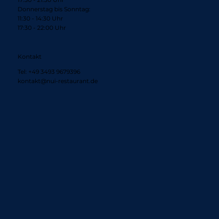
Donnerstag bis Sonntag:
11:30 - 14:30 Uhr
17:30 - 22:00 Uhr
Kontakt
Tel: +49 3493 9679396
kontakt@nui-restaurant.de